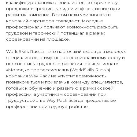
квалифицированных специалистов, которые могут
предложить креативные идеи и эффективные пути
развития компании. В этом цели чемпионата и
компаний-партнеров совпадают. Молодые
профессионалы получают возможность раскрыть
трудовой и творческий потенциал в рамках
соревнований на площадке.
WorldSkills Russia – это настоящий вызов для молодых
специалистов, стимул к профессиональному росту и
перспективы трудового развития. На чемпионате
«Молодые профессионалы» (WorldSkills Russia)
компания Way Pack не упустит возможность
познакомиться и привлечь в команду специалистов,
готовых к обучению и развитию в рамках своей
профессии, а участникам соревнований при
трудоустройстве Way Pack всегда предоставляет
преференции при трудоустройстве.