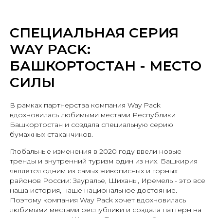
СПЕЦИАЛЬНАЯ СЕРИЯ
WAY PACK:
БАШКОРТОСТАН - МЕСТО
СИЛЫ
В рамках партнерства компания Way Pack
вдохновилась любимыми местами Республики
Башкортостан и создала специальную серию
бумажных стаканчиков.
Глобальные изменения в 2020 году ввели новые
тренды и внутренний туризм один из них. Башкирия
является одним из самых живописных и горных
районов России: Зауралье, Шиханы, Иремель - это все
наша история, наше национальное достояние.
Поэтому компания Way Pack хочет вдохновилась
любимыми местами республики и создала паттерн на