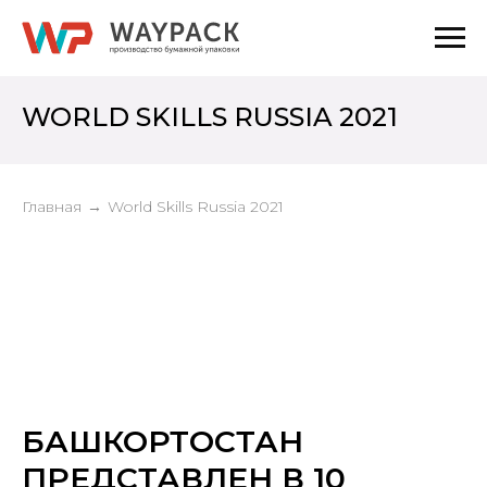
WORLD SKILLS RUSSIA 2021
Главная
→
World Skills Russia 2021
БАШКОРТОСТАН
ПРЕДСТАВЛЕН В 10