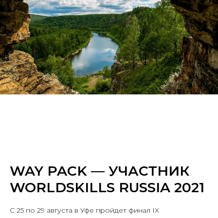
WAY PACK — УЧАСТНИК
WORLDSKILLS RUSSIA 2021
С 25 по 29 августа в Уфе пройдет финал IX