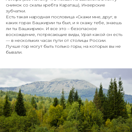
снимок со скалы хребта Караташ), Инзерские
зубчатки.
Есть такая народная пословица «Скажи мне, друг, в
каких горах Башкирии ты был, и я скажу тебе, знаешь
ли ты Башкирию». И все это – безопасное
восхождение, потрясающие виды, Урал какой он есть
— в нескольких часах пути от столицы России.
Лучше гор могут быть только горы, на которых вы не
бывали.