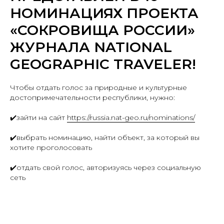
НОМИНАЦИЯХ ПРОЕКТА
«СОКРОВИЩА РОССИИ»
ЖУРНАЛА NATIONAL
GEOGRAPHIC TRAVELER!
Чтобы отдать голос за природные и культурные
достопримечательности республики, нужно:
✔️зайти на сайт
https://russia.nat-geo.ru/nominations/
✔️выбрать номинацию, найти объект, за который вы
хотите проголосовать
✔️отдать свой голос, авторизуясь через социальную
сеть