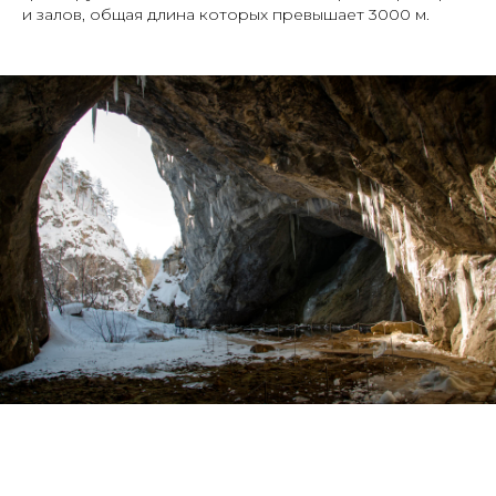
и залов, общая длина которых превышает 3000 м.